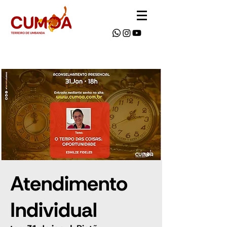
Atendimento
Individual