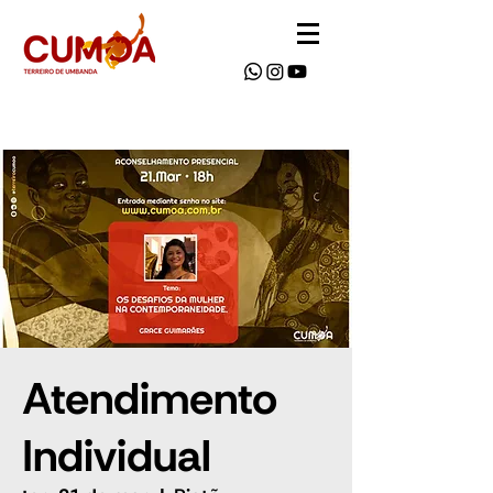
Atendimento
Individual