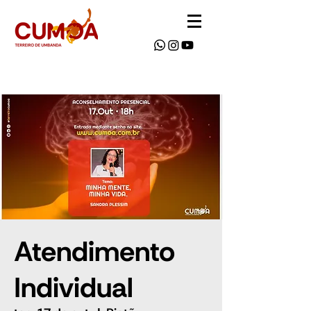
Atendimento
Individual