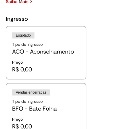
Saiba Mais >
Ingresso
Esgotado
Tipo de ingresso
ACO - Aconselhamento
Preço
R$ 0,00
Vendas encerradas
Tipo de ingresso
BFO - Bate Folha
Preço
R$ 0,00