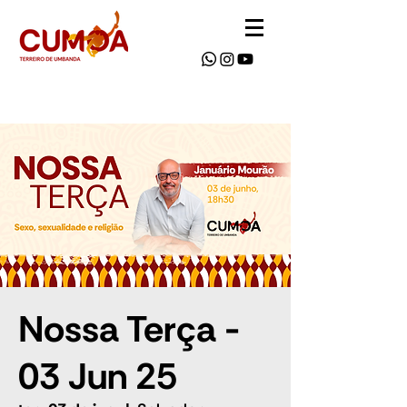
Nossa Terça -
03 Jun 25