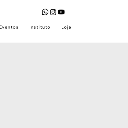
Eventos
Instituto
Loja