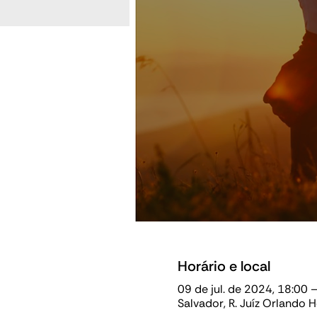
Horário e local
09 de jul. de 2024, 18:00 
Salvador, R. Juíz Orlando 