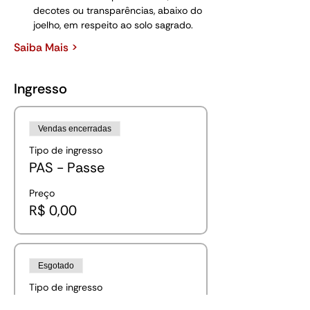
decotes ou transparências, abaixo do 
joelho, em respeito ao solo sagrado.
Saiba Mais >
Ingresso
Vendas encerradas
Tipo de ingresso
PAS - Passe
Preço
R$ 0,00
Esgotado
Tipo de ingresso
BFO - Bate Folha