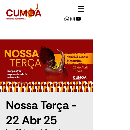
Nossa Terça -
22 Abr 25