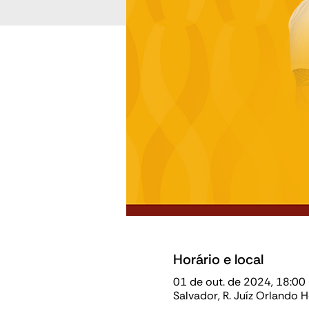
Horário e local
01 de out. de 2024, 18:00
Salvador, R. Juíz Orlando 