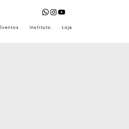
Eventos
Instituto
Loja