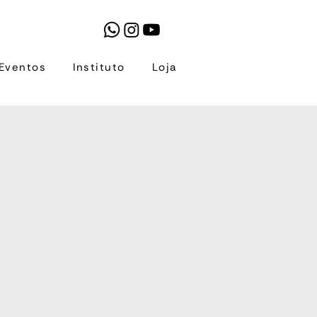
Eventos
Instituto
Loja