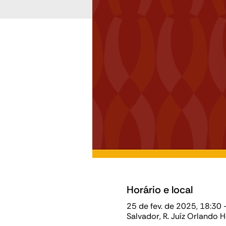
Horário e local
25 de fev. de 2025, 18:30 
Salvador, R. Juíz Orlando 