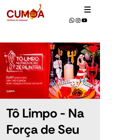
Tô Limpo - Na
Força de Seu